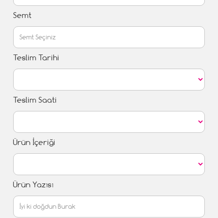
Semt
Teslim Tarihi
Teslim Saati
Ürün İçeriği
Ürün Yazısı