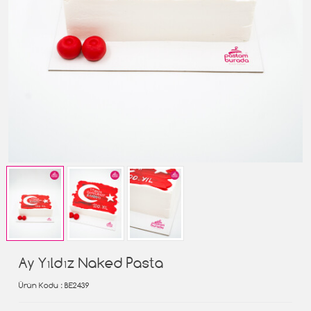
Ay Yıldız Naked Pasta
Ürün Kodu
: BE2439