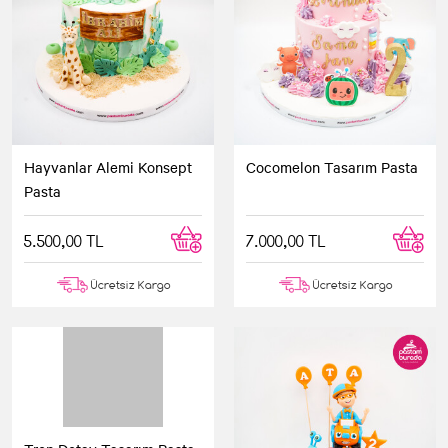
Hayvanlar Alemi Konsept
Cocomelon Tasarım Pasta
Pasta
5.500,00 TL
7.000,00 TL
Ücretsiz Kargo
Ücretsiz Kargo