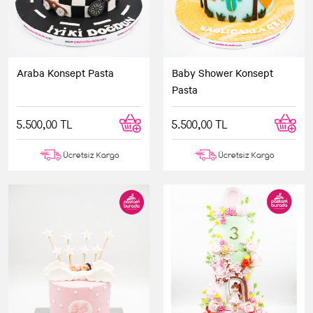
Araba Konsept Pasta
Baby Shower Konsept
Pasta
5.500,00 TL
5.500,00 TL
Ücretsiz Kargo
Ücretsiz Kargo