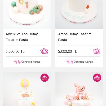
Ayıcık Ve Top Detay
Araba Detay Tasarım
Tasarım Pasta
Pasta
5.500,00 TL
5.000,00 TL
Ücretsiz Kargo
Ücretsiz Kargo