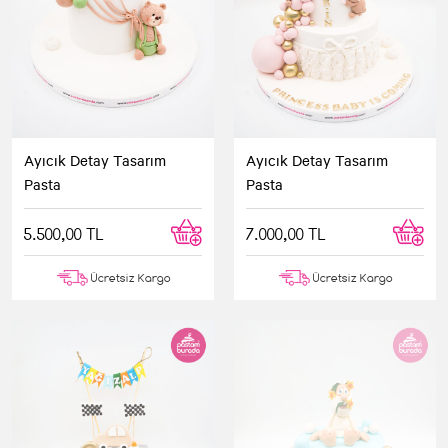
Ayıcık Detay Tasarım
Ayıcık Detay Tasarım
Pasta
Pasta
5.500,00 TL
7.000,00 TL
Ücretsiz Kargo
Ücretsiz Kargo