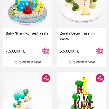
Baby Shark Konsept Pasta
Zürafa Detay Tasarım
Pasta
7.500,00 TL
5.500,00 TL
Ücretsiz Kargo
Ücretsiz Kargo