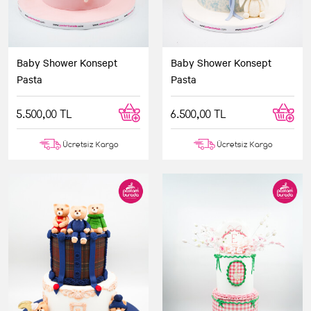
Baby Shower Konsept
Baby Shower Konsept
Pasta
Pasta
5.500,00 TL
6.500,00 TL
Ücretsiz Kargo
Ücretsiz Kargo