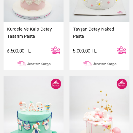
Kurdele Ve Kalp Detay
Tavşan Detay Naked
Tasarım Pasta
Pasta
6.500,00 TL
5.000,00 TL
Ücretsiz Kargo
Ücretsiz Kargo