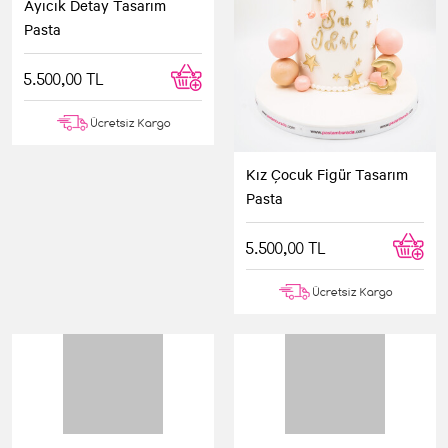
Ayıcık Detay Tasarım
Pasta
5.500,00 TL
Ücretsiz Kargo
Kız Çocuk Figür Tasarım
Pasta
5.500,00 TL
Ücretsiz Kargo