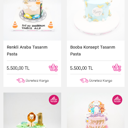
Renkli Araba Tasarım
Booba Konsept Tasarım
Pasta
Pasta
5.500,00 TL
5.500,00 TL
Ücretsiz Kargo
Ücretsiz Kargo