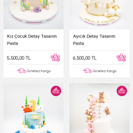
Kız Çocuk Detay Tasarım
Ayıcık Detay Tasarım
Pasta
Pasta
5.500,00 TL
6.500,00 TL
Ücretsiz Kargo
Ücretsiz Kargo