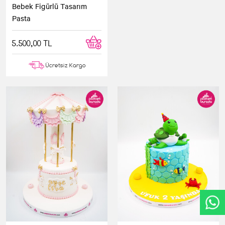
Bebek Figürlü Tasarım
Pasta
5.500,00 TL
Ücretsiz Kargo