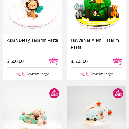
Aslan Detay Tasarım Pasta
Hayvanlar Alemi Tasarım
Pasta
5.500,00 TL
8.500,00 TL
Ücretsiz Kargo
Ücretsiz Kargo