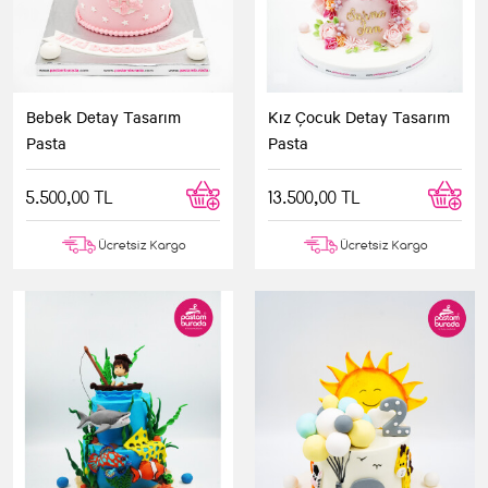
Bebek Detay Tasarım
Kız Çocuk Detay Tasarım
Pasta
Pasta
5.500,00 TL
13.500,00 TL
Ücretsiz Kargo
Ücretsiz Kargo