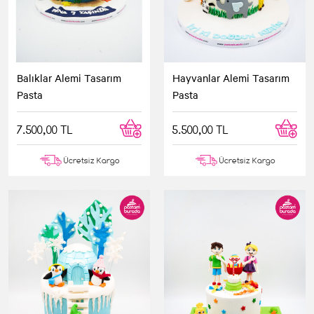
Balıklar Alemi Tasarım
Hayvanlar Alemi Tasarım
Pasta
Pasta
7.500,00 TL
5.500,00 TL
Ücretsiz Kargo
Ücretsiz Kargo