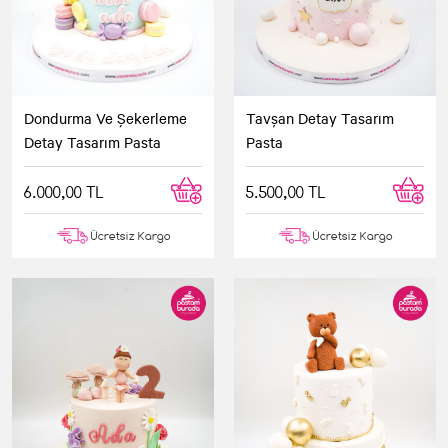
Dondurma Ve Şekerleme
Tavşan Detay Tasarım
Detay Tasarım Pasta
Pasta
6.000,00 TL
5.500,00 TL
Ücretsiz Kargo
Ücretsiz Kargo