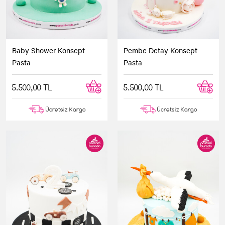
Baby Shower Konsept
Pembe Detay Konsept
Pasta
Pasta
5.500,00 TL
5.500,00 TL
Ücretsiz Kargo
Ücretsiz Kargo