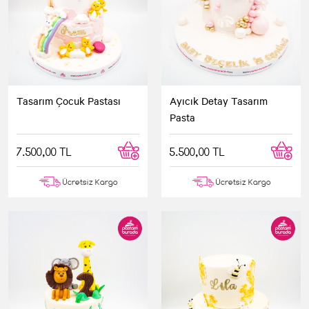
Tasarım Çocuk Pastası
Ayıcık Detay Tasarım
Pasta
7.500,00 TL
5.500,00 TL
Ücretsiz Kargo
Ücretsiz Kargo