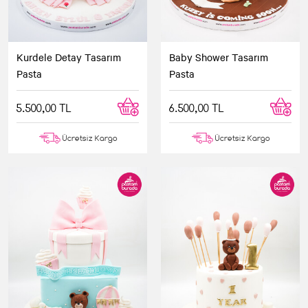
Kurdele Detay Tasarım
Baby Shower Tasarım
Pasta
Pasta
5.500,00 TL
6.500,00 TL
Ücretsiz Kargo
Ücretsiz Kargo