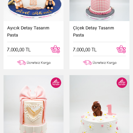
Ayıcık Detay Tasarım
Çiçek Detay Tasarım
Pasta
Pasta
7.000,00 TL
7.000,00 TL
Ücretsiz Kargo
Ücretsiz Kargo