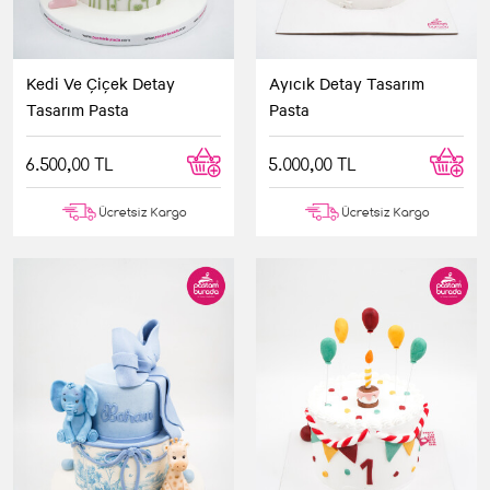
Kedi Ve Çiçek Detay
Ayıcık Detay Tasarım
Tasarım Pasta
Pasta
6.500,00 TL
5.000,00 TL
Ücretsiz Kargo
Ücretsiz Kargo