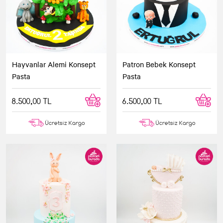
Hayvanlar Alemi Konsept
Patron Bebek Konsept
Pasta
Pasta
8.500,00 TL
6.500,00 TL
Ücretsiz Kargo
Ücretsiz Kargo