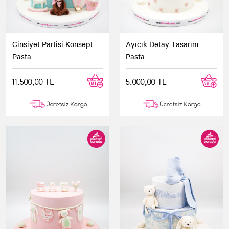
Cinsiyet Partisi Konsept
Ayıcık Detay Tasarım
Pasta
Pasta
11.500,00 TL
5.000,00 TL
Ücretsiz Kargo
Ücretsiz Kargo