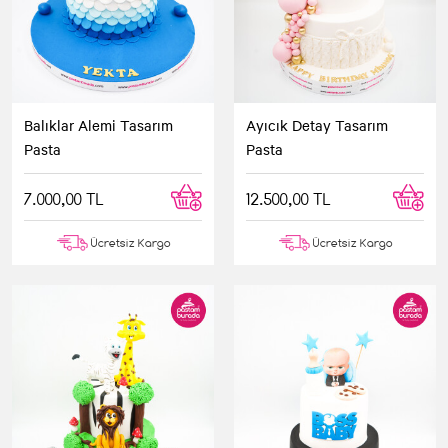
Balıklar Alemi Tasarım
Ayıcık Detay Tasarım
Pasta
Pasta
7.000,00 TL
12.500,00 TL
Ücretsiz Kargo
Ücretsiz Kargo