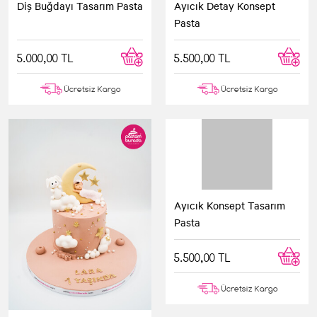
Diş Buğdayı Tasarım Pasta
Ayıcık Detay Konsept
Pasta
5.000,00 TL
5.500,00 TL
Ücretsiz Kargo
Ücretsiz Kargo
Ayıcık Konsept Tasarım
Pasta
5.500,00 TL
Ücretsiz Kargo