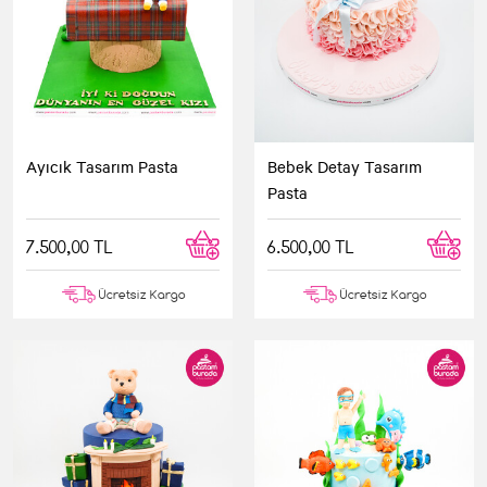
Ayıcık Tasarım Pasta
Bebek Detay Tasarım
Pasta
7.500,00 TL
6.500,00 TL
Ücretsiz Kargo
Ücretsiz Kargo