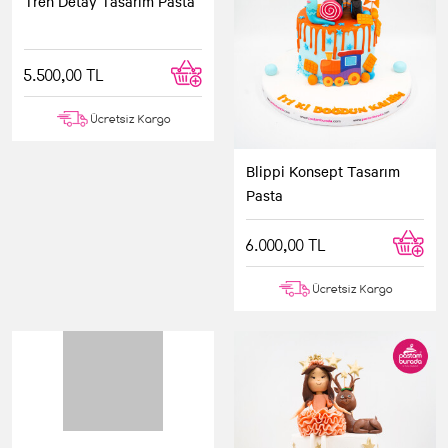
Tren Detay Tasarım Pasta
Blippi Konsept Tasarım
Pasta
5.500,00 TL
6.000,00 TL
Ücretsiz Kargo
Ücretsiz Kargo