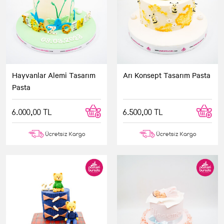
Hayvanlar Alemi Tasarım
Arı Konsept Tasarım Pasta
Pasta
6.000,00 TL
6.500,00 TL
Ücretsiz Kargo
Ücretsiz Kargo