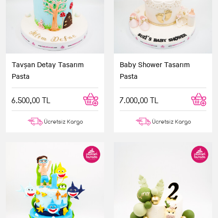
Tavşan Detay Tasarım
Baby Shower Tasarım
Pasta
Pasta
6.500,00 TL
7.000,00 TL
Ücretsiz Kargo
Ücretsiz Kargo