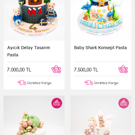
Ayıcık Detay Tasarım
Baby Shark Konsept Pasta
Pasta
7.000,00 TL
7.500,00 TL
Ücretsiz Kargo
Ücretsiz Kargo