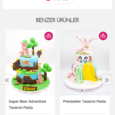
BENZER ÜRÜNLER
‹
›
Super Bear Adventure
Prensesler Tasarım Pasta
Tasarım Pasta