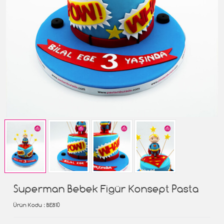
Superman Bebek Figür Konsept Pasta
Ürün Kodu
: BE810