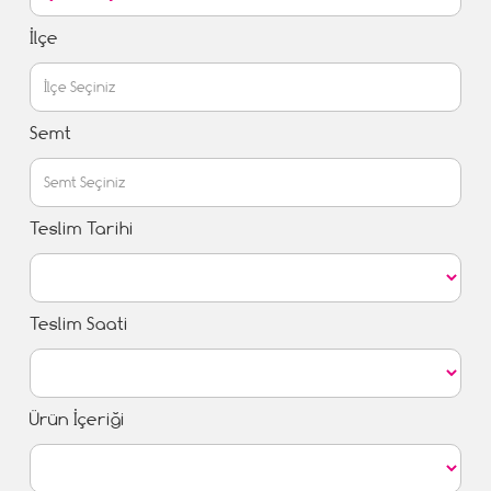
İlçe
Semt
Teslim Tarihi
Teslim Saati
Ürün İçeriği