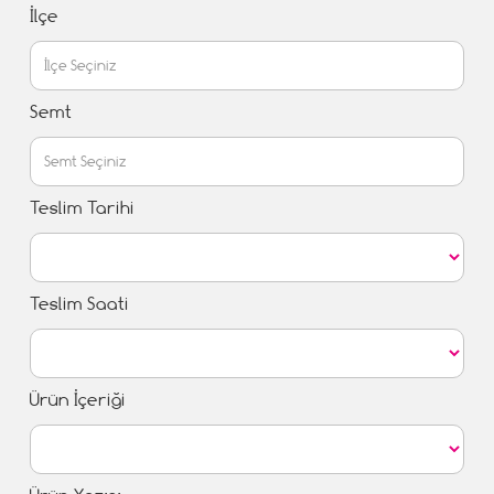
İlçe
Semt
Teslim Tarihi
Teslim Saati
Ürün İçeriği