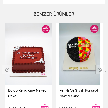
BENZER ÜRÜNLER
‹
›
Bordo Renk Kare Naked
Renkli Ve Siyah Konsept
Cake
Naked Cake