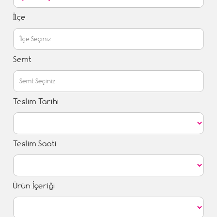
İlçe
Semt
Teslim Tarihi
Teslim Saati
Ürün İçeriği