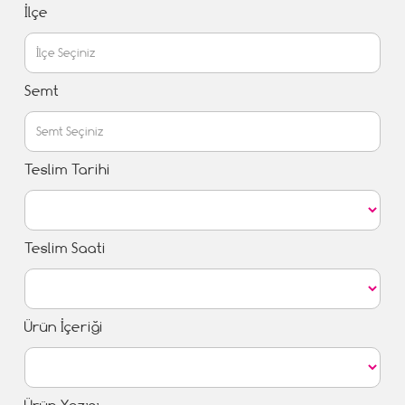
İlçe
Semt
Teslim Tarihi
Teslim Saati
Ürün İçeriği