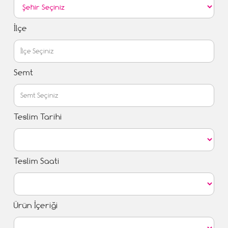
İlçe
Semt
Teslim Tarihi
Teslim Saati
Ürün İçeriği