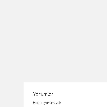
Yorumlar
Henüz yorum yok