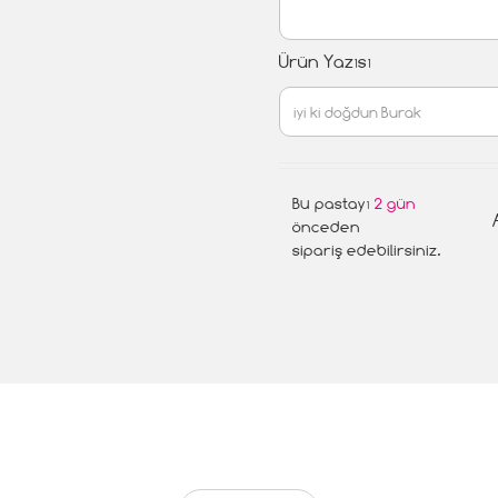
Ürün Yazısı
Bu pastayı
2 gün
önceden
sipariş edebilirsiniz.