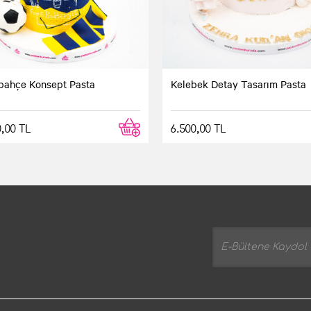
bahçe Konsept Pasta
Kelebek Detay Tasarım Pasta
0,00 TL
6.500,00 TL