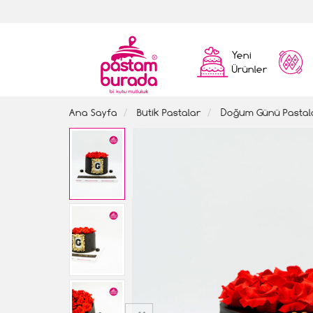
Yeni
Ürünler
Ana Sayfa
Butik Pastalar
Doğum Günü Pastal