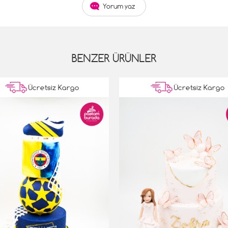
Yorum yaz
BENZER ÜRÜNLER
Ücretsiz Kargo
Ücretsiz Kargo