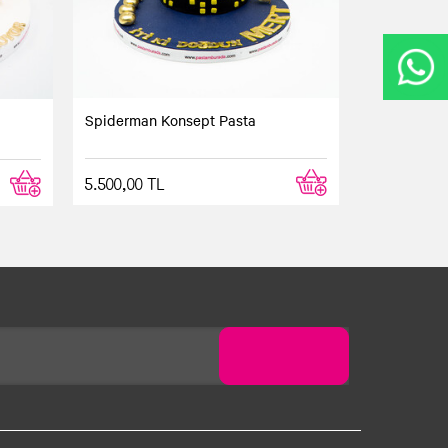
Spiderman Konsept Pasta
5.500,00 TL