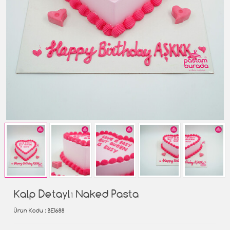
Kalp Detaylı Naked Pasta
Ürün Kodu
: BE1688