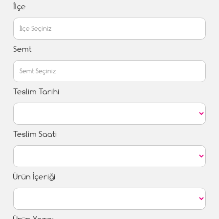
İlçe
Semt
Teslim Tarihi
Teslim Saati
Ürün İçeriği