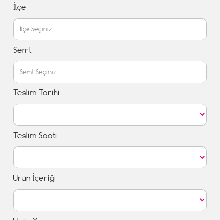
İlçe
Semt
Teslim Tarihi
Teslim Saati
Ürün İçeriği