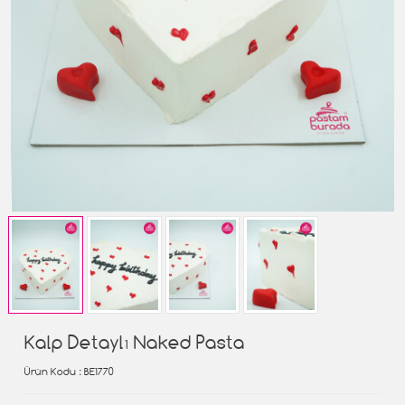
Kalp Detaylı Naked Pasta
Ürün Kodu
: BE1770