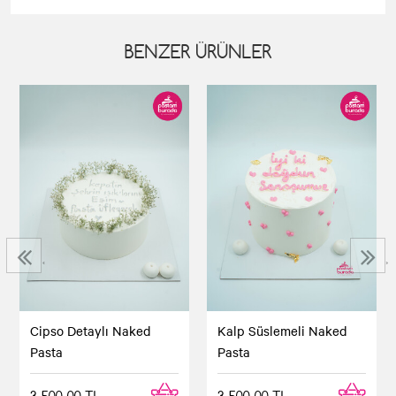
BENZER ÜRÜNLER
‹
›
Cipso Detaylı Naked
Kalp Süslemeli Naked
Pasta
Pasta