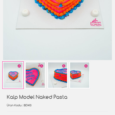
Kalp Model Naked Pasta
Ürün Kodu
: BE1413