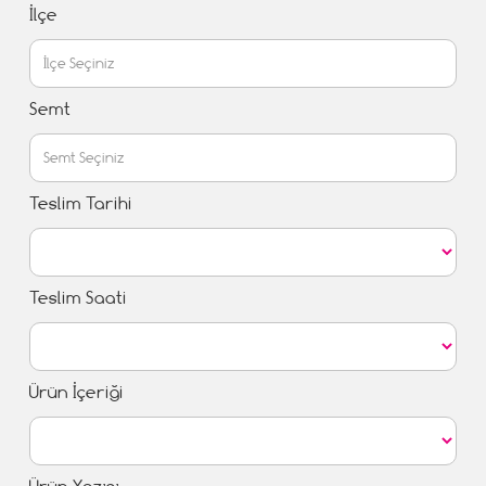
İlçe
Semt
Teslim Tarihi
Teslim Saati
Ürün İçeriği