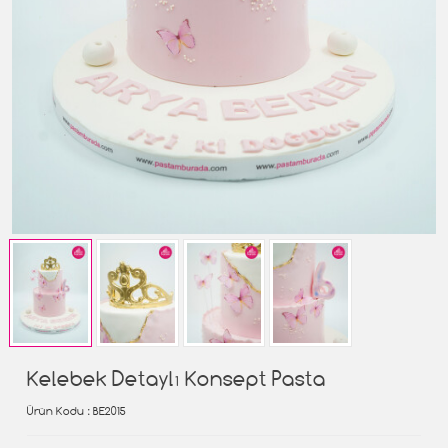
Kelebek Detaylı Konsept Pasta
Ürün Kodu
: BE2015