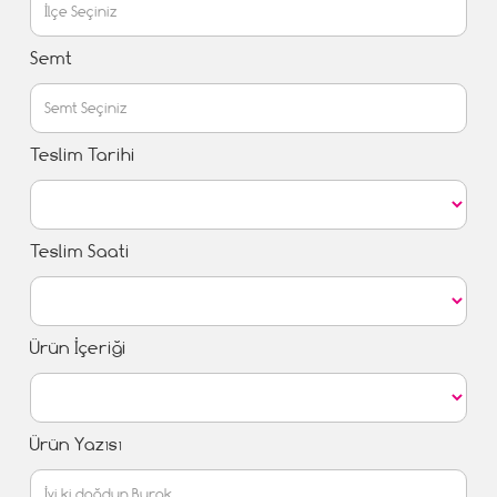
Semt
Teslim Tarihi
Teslim Saati
Ürün İçeriği
Ürün Yazısı