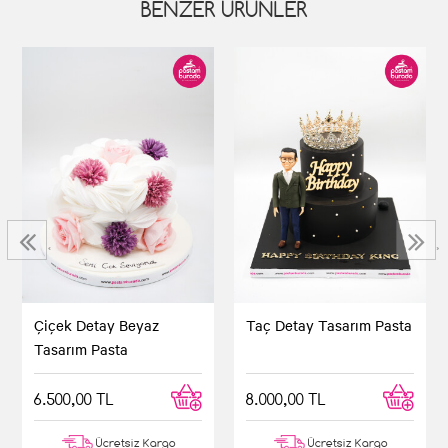
BENZER ÜRÜNLER
‹
›
Çiçek Detay Beyaz
Taç Detay Tasarım Pasta
Tasarım Pasta
6.500,00 TL
8.000,00 TL
Ücretsiz Kargo
Ücretsiz Kargo