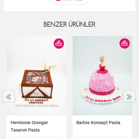
BENZER ÜRÜNLER
‹
›
Hermione Granger
Barbie Konsept Pasta
Tasarım Pasta