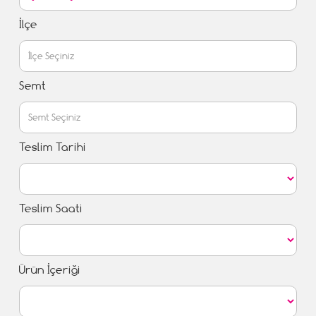
İlçe
Semt
Teslim Tarihi
Teslim Saati
Ürün İçeriği