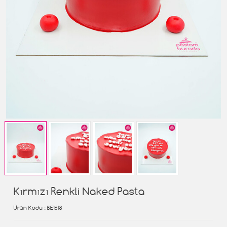
Kırmızı Renkli Naked Pasta
Ürün Kodu
: BE1618