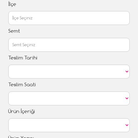
İlçe
Semt
Teslim Tarihi
Teslim Saati
Ürün İçeriği