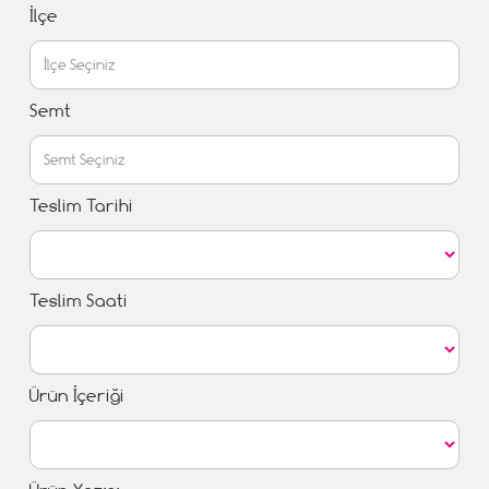
İlçe
Semt
Teslim Tarihi
Teslim Saati
Ürün İçeriği