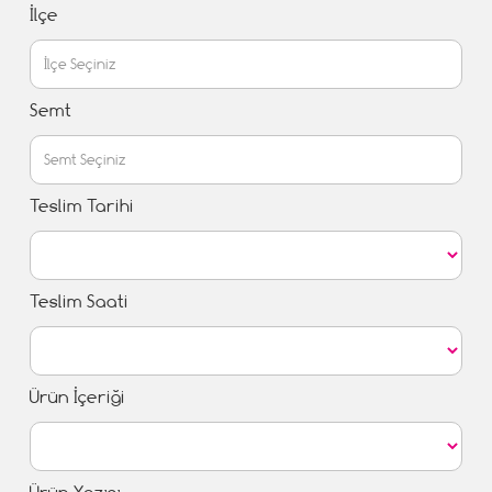
İlçe
Semt
Teslim Tarihi
Teslim Saati
Ürün İçeriği