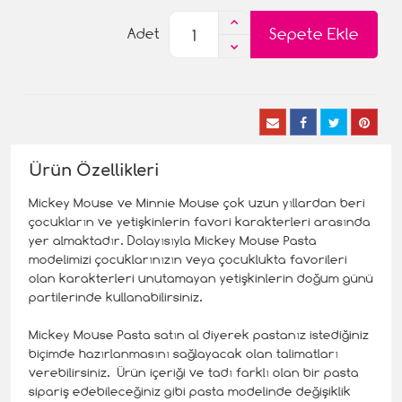
Sepete Ekle
Adet
Ürün Özellikleri
Mickey Mouse ve Minnie Mouse çok uzun yıllardan beri
çocukların ve yetişkinlerin favori karakterleri arasında
yer almaktadır. Dolayısıyla Mickey Mouse Pasta
modelimizi çocuklarınızın veya çocuklukta favorileri
olan karakterleri unutamayan yetişkinlerin doğum günü
partilerinde kullanabilirsiniz.
Mickey Mouse Pasta satın al diyerek pastanız istediğiniz
biçimde hazırlanmasını sağlayacak olan talimatları
verebilirsiniz. Ürün içeriği ve tadı farklı olan bir pasta
sipariş edebileceğiniz gibi pasta modelinde değişiklik