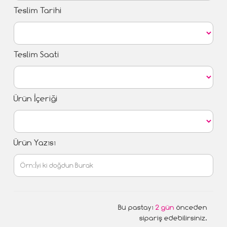
Teslim Tarihi
Teslim Saati
Ürün İçeriği
Ürün Yazısı
Bu pastayı
2 gün
önceden
sipariş edebilirsiniz.