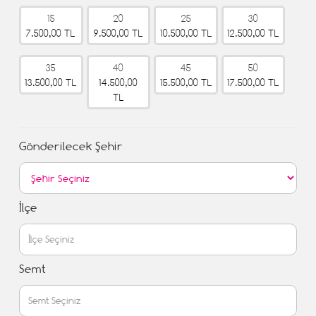
15
20
25
30
7.500,00 TL
9.500,00 TL
10.500,00 TL
12.500,00 TL
35
40
45
50
13.500,00 TL
14.500,00
15.500,00 TL
17.500,00 TL
TL
Gönderilecek Şehir
İlçe
Semt