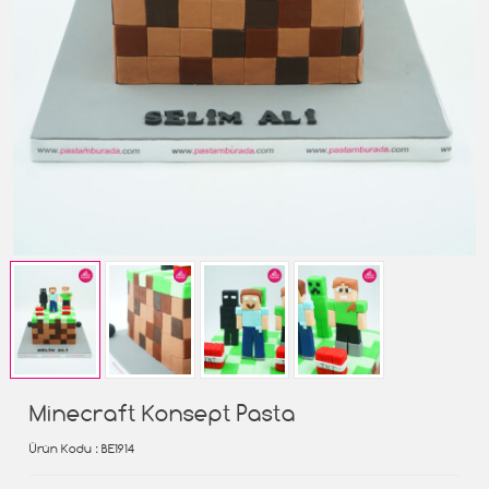
Minecraft Konsept Pasta
Ürün Kodu
: BE1914