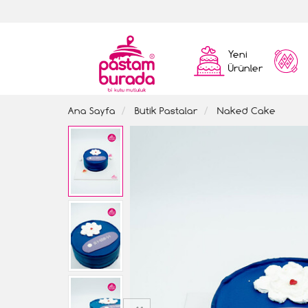
Yeni
Ürünler
Ana Sayfa
Butik Pastalar
Naked Cake