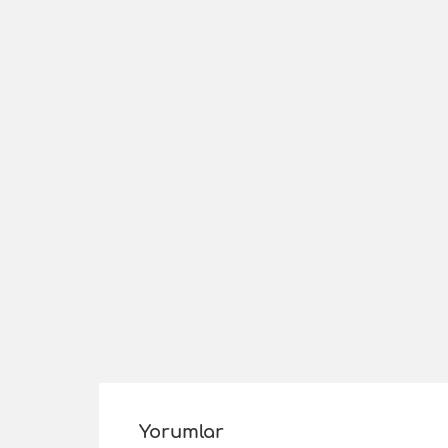
Yorumlar