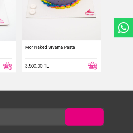
Mor Naked Sıvama Pasta
3.500,00 TL