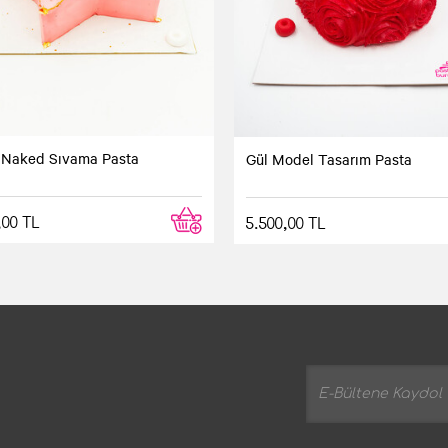
z Naked Sıvama Pasta
Gül Model Tasarım Pasta
,00 TL
5.500,00 TL