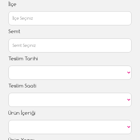
İlçe
Semt
Teslim Tarihi
Teslim Saati
Ürün İçeriği