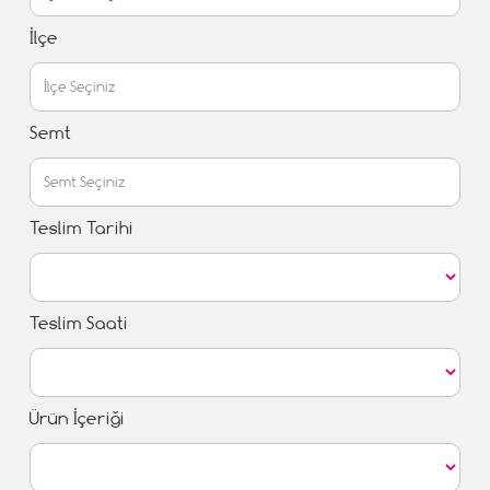
İlçe
Semt
Teslim Tarihi
Teslim Saati
Ürün İçeriği