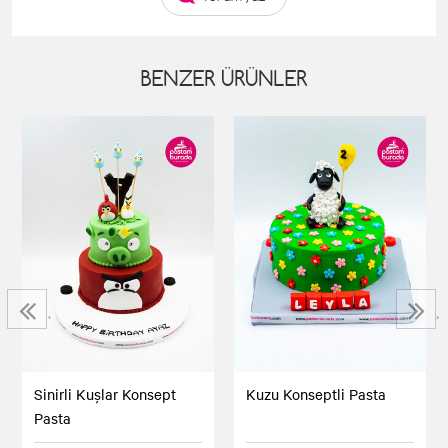
BENZER ÜRÜNLER
‹
›
Sinirli Kuşlar Konsept
Kuzu Konseptli Pasta
Pasta