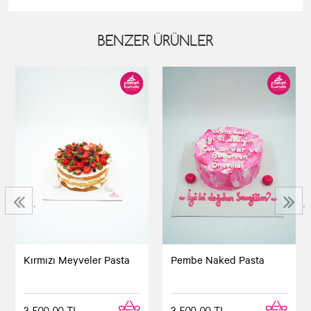
BENZER ÜRÜNLER
‹
›
Kırmızı Meyveler Pasta
Pembe Naked Pasta