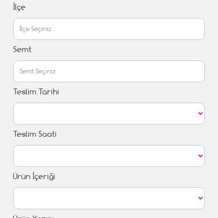
İlçe
Semt
Teslim Tarihi
Teslim Saati
Ürün İçeriği