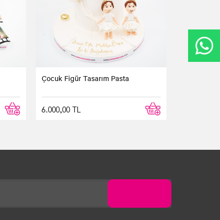
Çocuk Figür Tasarım Pasta
6.000,00 TL