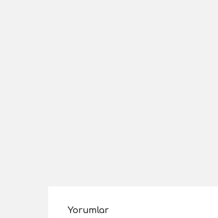
Yorumlar