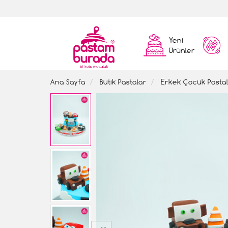
Yeni
Ürünler
Ana Sayfa
Butik Pastalar
Erkek Çocuk Pastal