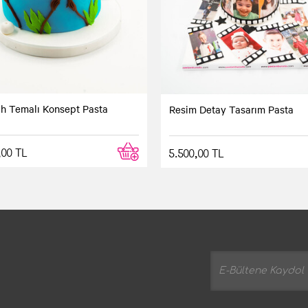
h Temalı Konsept Pasta
Resim Detay Tasarım Pasta
,00 TL
5.500,00 TL