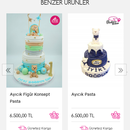
BENZER ÜRÜNLER
‹
›
Ayıcık Pasta
Ayıcık Figür Konsept
Pasta
6.500,00 TL
6.500,00 TL
Ücretsiz Kargo
Ücretsiz Kargo