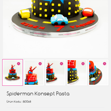
Spiderman Konsept Pasta
Ürün Kodu
: BE1068