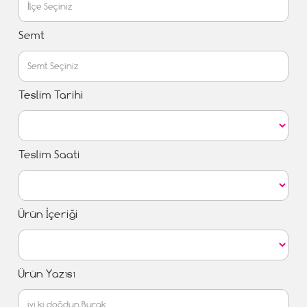
Semt
Teslim Tarihi
Teslim Saati
Ürün İçeriği
Ürün Yazısı