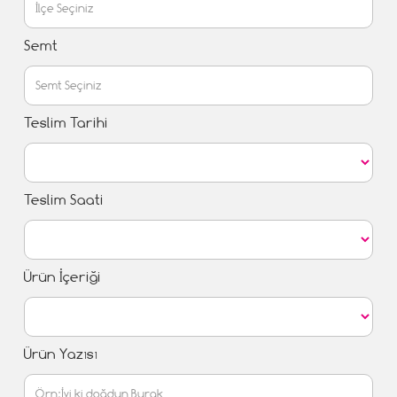
Semt
Teslim Tarihi
Teslim Saati
Ürün İçeriği
Ürün Yazısı