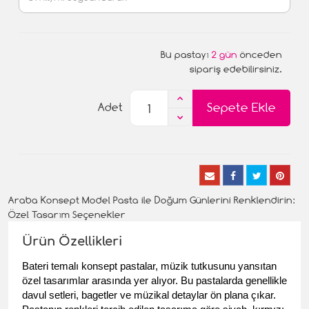
Bu pastayı
2 gün
önceden
sipariş edebilirsiniz.
Sepete Ekle
Adet
Araba Konsept Model Pasta ile Doğum Günlerini Renklendirin:
Özel Tasarım Seçenekler
Ürün Özellikleri
Bateri temalı konsept pastalar, müzik tutkusunu yansıtan 
özel tasarımlar arasında yer alıyor. Bu pastalarda genellikle 
davul setleri, bagetler ve müzikal detaylar ön plana çıkar. 