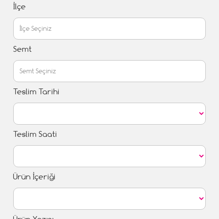
İlçe
Semt
Teslim Tarihi
Teslim Saati
Ürün İçeriği