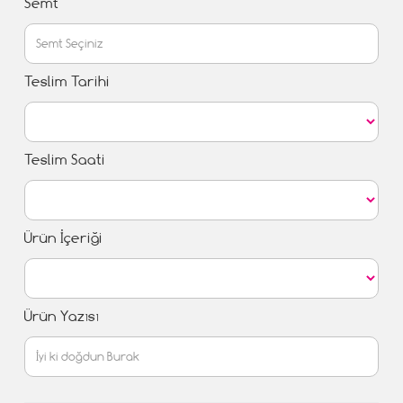
Semt
Teslim Tarihi
Teslim Saati
Ürün İçeriği
Ürün Yazısı