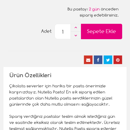
Bu pastayı
2 gün
önceden
sipariş edebilirsiniz.
Sepete Ekle
Adet
Ürün Özellikleri
Çikolata severler için harika bir pasta önerimizle
karşınızdayız. Nutella Pasta! En sık sipariş edilen
pastalardan olan Nutella pasta sevdiklerinizin güzel
günlerinde çok daha mutlu olmasını sağlayacaktır.
Sipariş verdiğiniz pastalar teslim almak istediğiniz gün
ve saatinde eksiksiz olarak teslim edilmektedir. Ücretsiz
teslimat sağlanmaktadır. Nutella Pasta sipariş edenler