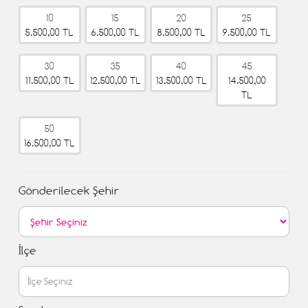
10
15
20
25
5.500,00 TL
6.500,00 TL
8.500,00 TL
9.500,00 TL
30
35
40
45
11.500,00 TL
12.500,00 TL
13.500,00 TL
14.500,00
TL
50
16.500,00 TL
Gönderilecek Şehir
İlçe