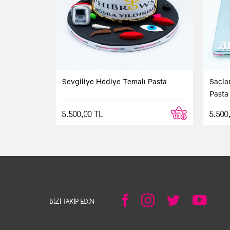
Sevgiliye Hediye Temalı Pasta
Saçlar
Pasta
5.500,00 TL
5.500
BIZI TAKIP EDIN