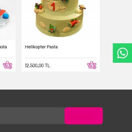
asta
Helikopter Pasta
12.500,00 TL