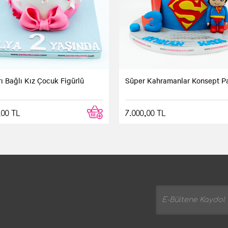
ı Bağlı Kız Çocuk Figürlü
Süper Kahramanlar Konsept P
,00 TL
7.000,00 TL