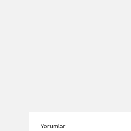
Yorumlar