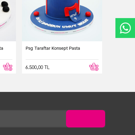
ta
Psg Taraftar Konsept Pasta
6.500,00 TL