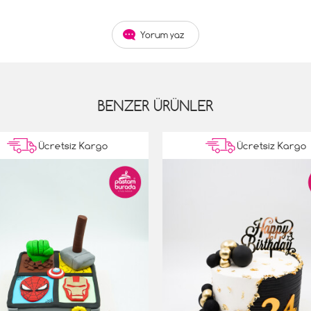
Yorum yaz
BENZER ÜRÜNLER
Ücretsiz Kargo
Ücretsiz Kargo