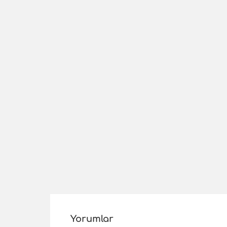
Yorumlar