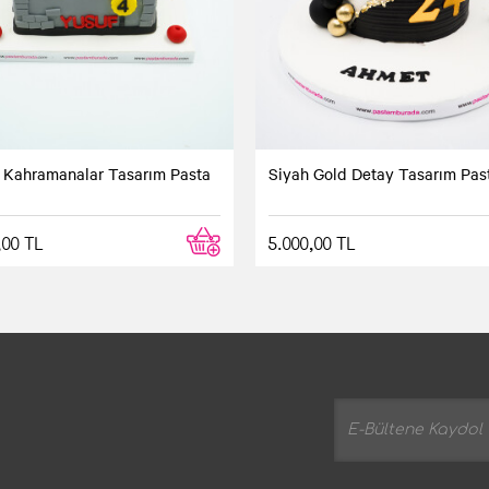
 Kahramanalar Tasarım Pasta
Siyah Gold Detay Tasarım Pas
,00 TL
5.000,00 TL