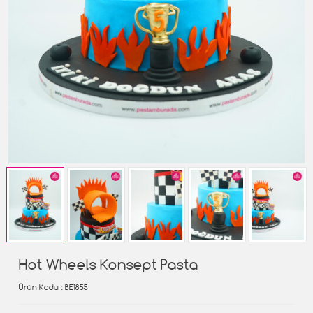
Hot Wheels Konsept Pasta
Ürün Kodu
: BE1855