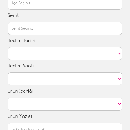
Semt
Teslim Tarihi
Teslim Saati
Ürün İçeriği
Ürün Yazısı