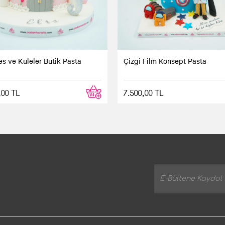
s ve Kuleler Butik Pasta
Çizgi Film Konsept Pasta
,00 TL
7.500,00 TL