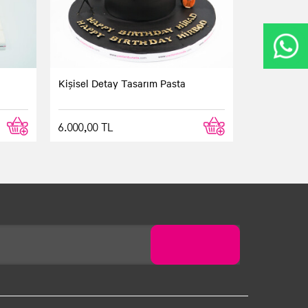
Kişisel Detay Tasarım Pasta
6.000,00 TL