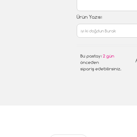
Ürün Yazısı
Bu pastayı
2 gün
önceden
sipariş edebilirsiniz.