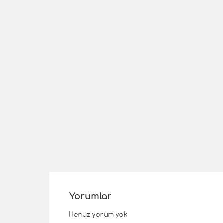
Yorumlar
Henüz yorum yok