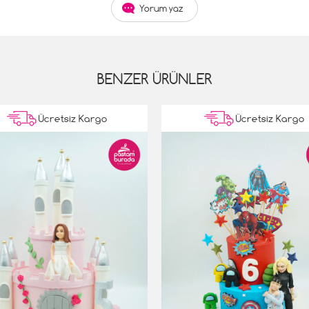
Yorum yaz
BENZER ÜRÜNLER
Ücretsiz Kargo
Ücretsiz Kargo