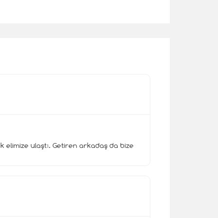
k elimize ulaştı. Getiren arkadaş da bize