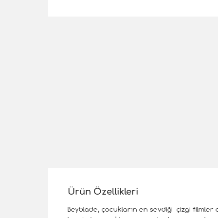
Ürün Özellikleri
Beyblade, çocukların en sevdiği çizgi filmler