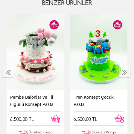
BENZER ÜRÜNLER
‹
›
Pembe Balonlar ve Fil
Tren Konsept Çocuk
Figürlü Konsept Pasta
Pasta
6.500,00 TL
6.500,00 TL
Ücretsiz Kargo
Ücretsiz Kargo