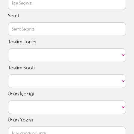
Semt
Teslim Tarihi
Teslim Saati
Ürün İçeriği
Ürün Yazısı