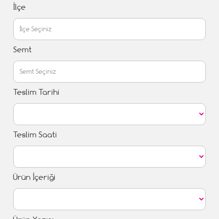
İlçe
Semt
Teslim Tarihi
Teslim Saati
Ürün İçeriği