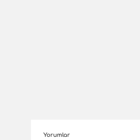
Yorumlar