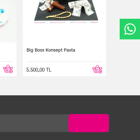
Big Boss Konsept Pasta
5.500,00 TL