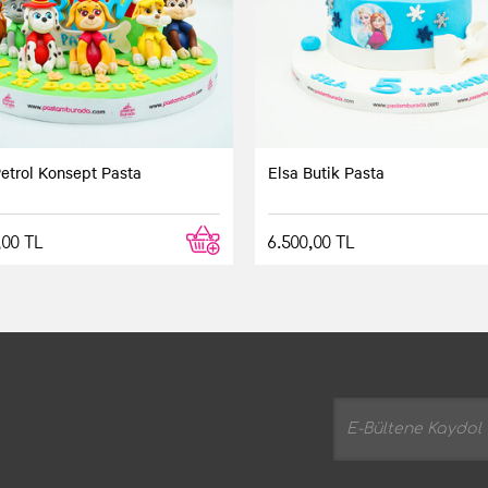
etrol Konsept Pasta
Elsa Butik Pasta
,00 TL
6.500,00 TL