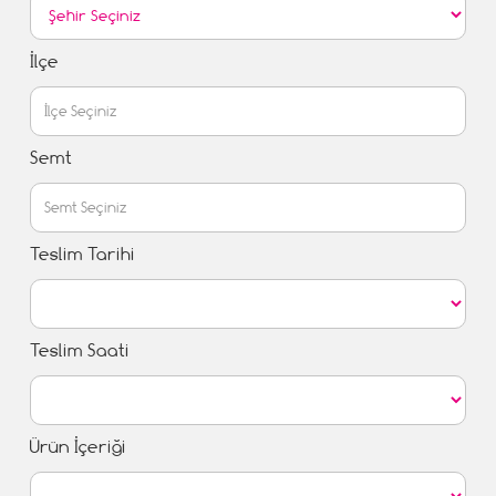
İlçe
Semt
Teslim Tarihi
Teslim Saati
Ürün İçeriği