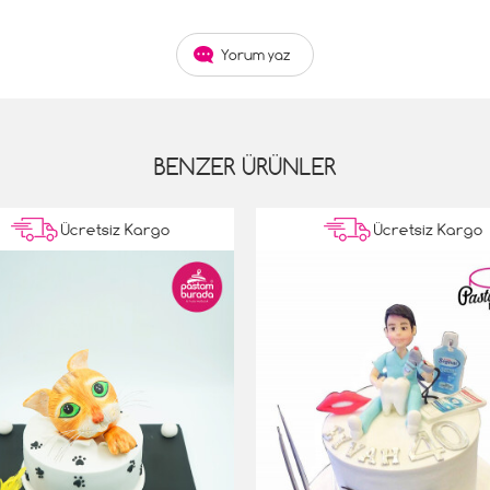
Yorum yaz
BENZER ÜRÜNLER
Ücretsiz Kargo
Ücretsiz Kargo