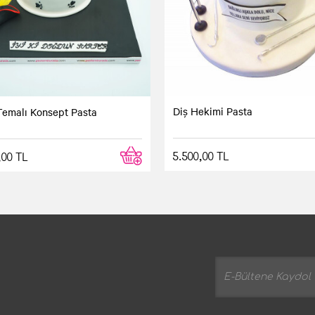
Diş Hekimi Pasta
Temalı Konsept Pasta
5.500,00 TL
,00 TL