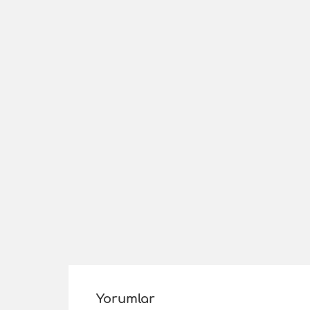
Yorumlar