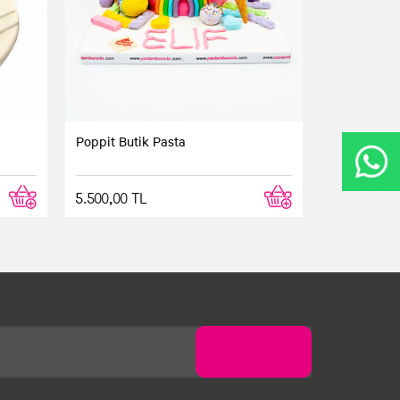
Poppit Butik Pasta
5.500,00 TL