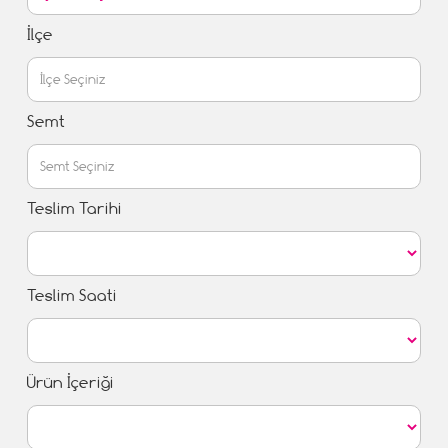
İlçe
Semt
Teslim Tarihi
Teslim Saati
Ürün İçeriği