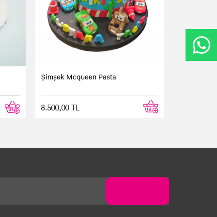
Şimşek Mcqueen Pasta
8.500,00 TL