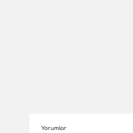
Yorumlar