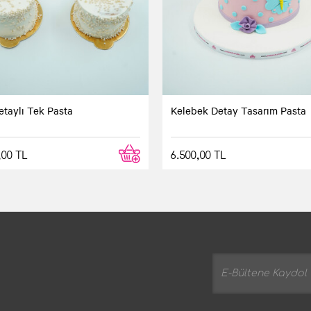
etaylı Tek Pasta
Kelebek Detay Tasarım Pasta
,00 TL
6.500,00 TL