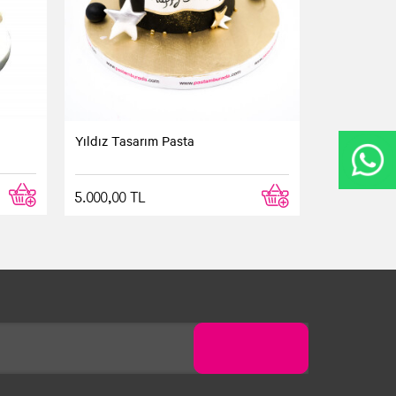
Yıldız Tasarım Pasta
5.000,00 TL