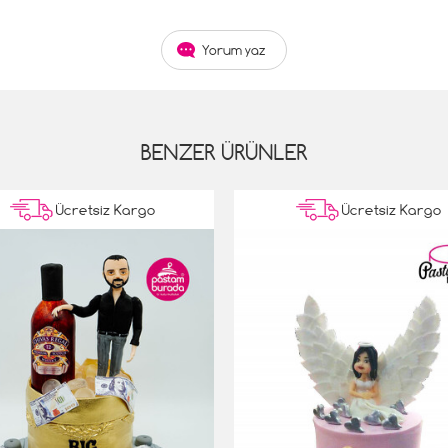
Yorum yaz
BENZER ÜRÜNLER
Ücretsiz Kargo
Ücretsiz Kargo