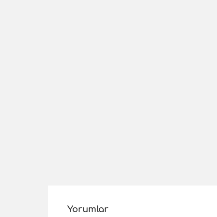
Yorumlar