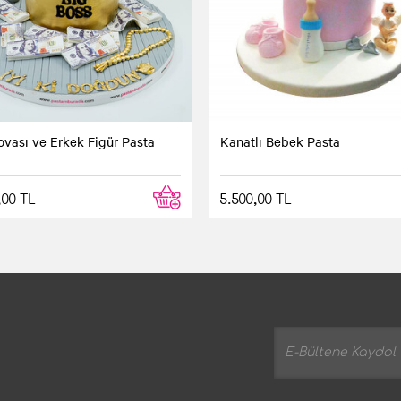
ovası ve Erkek Figür Pasta
Kanatlı Bebek Pasta
,00 TL
5.500,00 TL