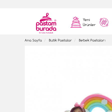
Yeni
Ürünler
Ana Sayfa
Butik Pastalar
Bebek Pastaları