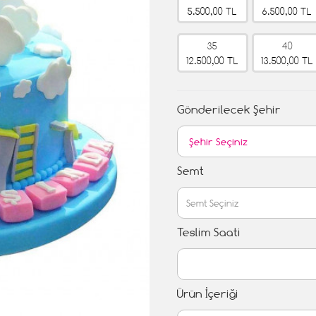
5.500,00 TL
6.500,00 TL
35
40
12.500,00 TL
13.500,00 TL
Gönderilecek Şehir
Semt
Teslim Saati
Ürün İçeriği