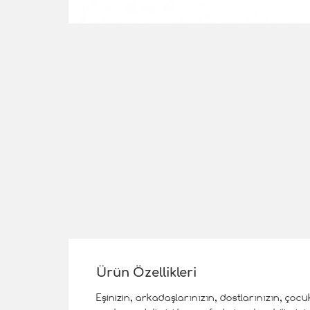
Ürün Özellikleri
Eşinizin, arkadaşlarınızın, dostlarınızın, ço