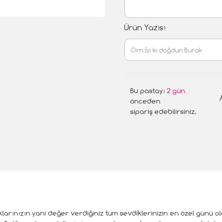
Ürün Yazısı
Bu pastayı
2 gün
önceden
sipariş edebilirsiniz.
cuklarınızın yani değer verdiğiniz tüm sevdiklerinizin en özel günü