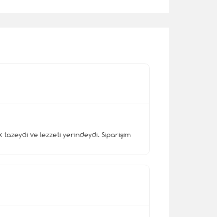
zeydi ve lezzeti yerindeydi. Siparişim