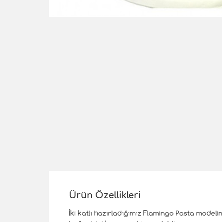
Ürün Özellikleri
İki katlı hazırladığımız Flamingo Pasta modeli