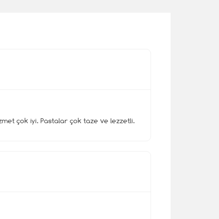
et çok iyi. Pastalar çok taze ve lezzetli.