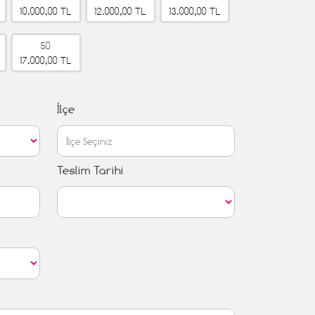
10.000,00 TL
12.000,00 TL
13.000,00 TL
50
17.000,00 TL
İlçe
Teslim Tarihi