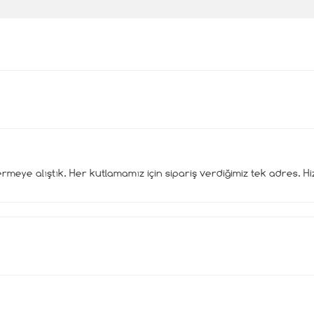
eye alıştık. Her kutlamamız için sipariş verdiğimiz tek adres. Hizm