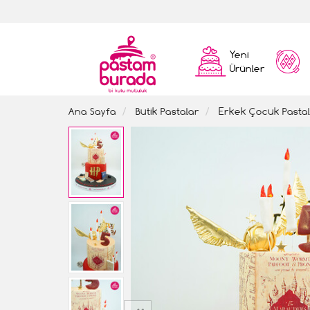
Yeni
Ürünler
Ana Sayfa
Butik Pastalar
Erkek Çocuk Pastal