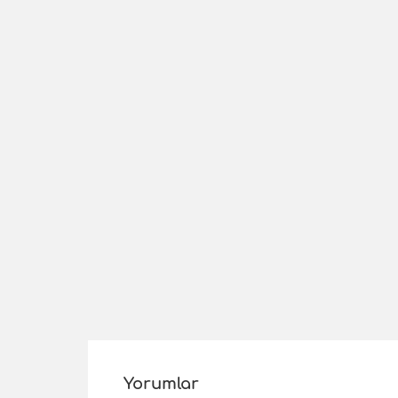
Yorumlar