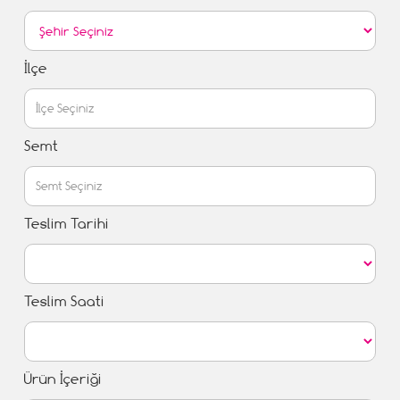
İlçe
Semt
Teslim Tarihi
Teslim Saati
Ürün İçeriği