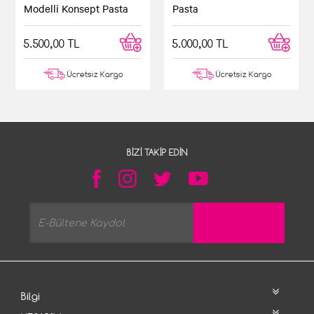
Modelli Konsept Pasta
Pasta
5.500,00 TL
5.000,00 TL
Ücretsiz Kargo
Ücretsiz Kargo
BIZI TAKIP EDIN
Bilgi