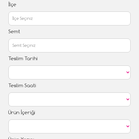
İlçe
Semt
Teslim Tarihi
Teslim Saati
Ürün İçeriği