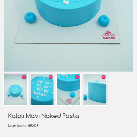
Kalpli Mavi Naked Pasta
Ürün Kodu
: BE2128