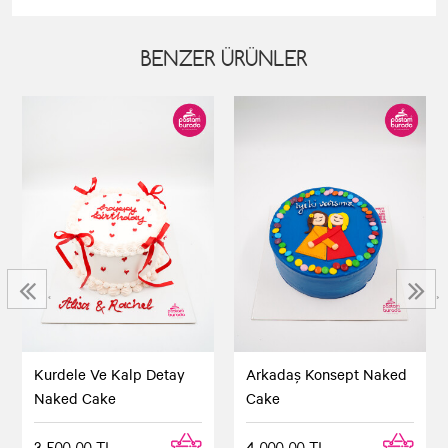
BENZER ÜRÜNLER
‹
›
Kurdele Ve Kalp Detay
Arkadaş Konsept Naked
Naked Cake
Cake