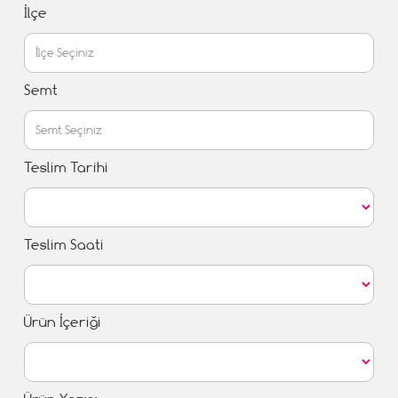
İlçe
Semt
Teslim Tarihi
Teslim Saati
Ürün İçeriği