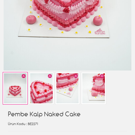
Pembe Kalp Naked Cake
Ürün Kodu
: BE2271