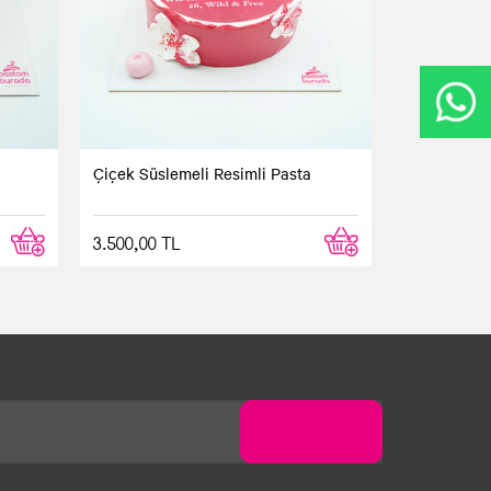
Çiçek Süslemeli Resimli Pasta
3.500,00 TL