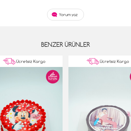
Yorum yaz
BENZER ÜRÜNLER
Ücretsiz Kargo
Ücretsiz Kargo