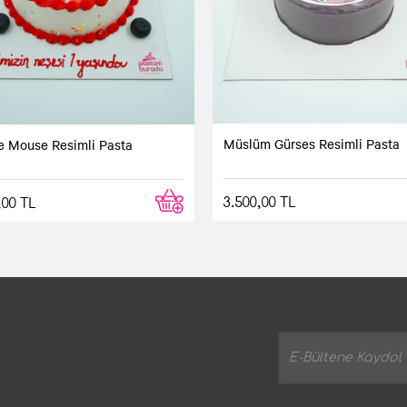
Müslüm Gürses Resimli Pasta
e Mouse Resimli Pasta
3.500,00 TL
,00 TL