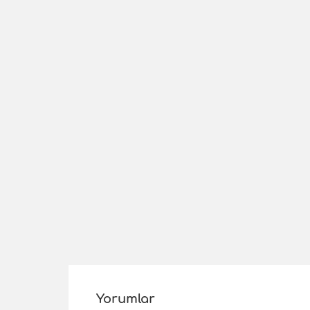
Yorumlar