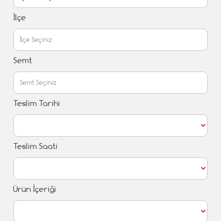
İlçe
Semt
Teslim Tarihi
Teslim Saati
Ürün İçeriği