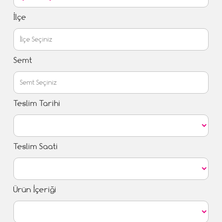
İlçe
Semt
Teslim Tarihi
Teslim Saati
Ürün İçeriği