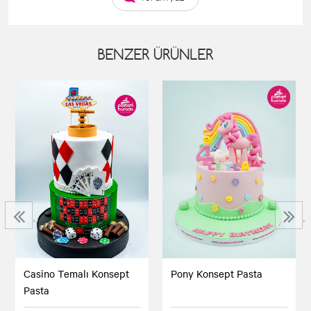
BENZER ÜRÜNLER
‹
›
Casino Temalı Konsept
Pony Konsept Pasta
Pasta