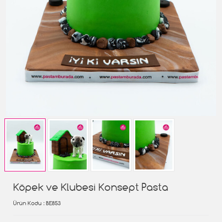
Köpek ve Klubesi Konsept Pasta
Ürün Kodu
: BE853