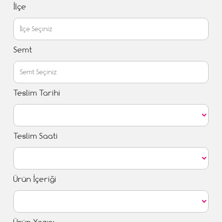
İlçe
Semt
Teslim Tarihi
Teslim Saati
Ürün İçeriği